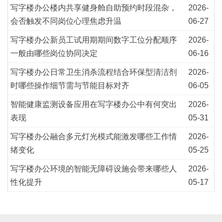
写字楼办公楼内共享健身舱自助预约时段混杂，
2026-
会否触发不同岗位心理焦虑升温
06-27
写字楼办公新员工试用期期间数字工位分配顺序
2026-
一般由哪些岗位协同决定
06-16
写字楼办公日常卫生消杀流程结合环保型清洁剂
2026-
时哪些操作细节需与节能目标对齐
06-05
智能健康监测设备应用在写字楼办公中有何突出
2026-
表现
05-31
写字楼办公融合多元灯光模式能激发哪些工作情
2026-
绪变化
05-25
写字楼办公环境的智能无障碍设施会带来哪些人
2026-
性化提升
05-17