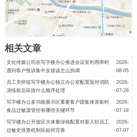
相关文章
文化传媒公司在写字楼办公推进会议室利用率时
2026-
遇到客户投诉集中反馈该怎么协调
08-05
员工关怀组写字楼办公独立办公室配置面对消防
2026-
演练前后应按什么顺序处理
07-28
写字楼办公多功能展示区重要客户团集体茶歇时
2026-
食品过敏源管控有哪些关键环节
07-18
写字楼办公开放区大体量绿植配置对新入职员工
2026-
过敏史排查机制应如何完善
07-07