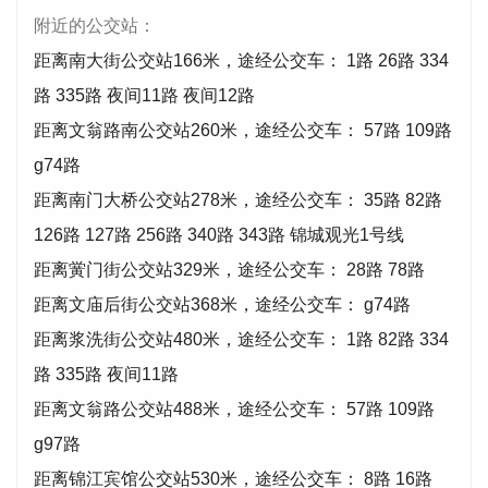
附近的公交站：
距离南大街公交站166米，途经公交车： 1路 26路 334
路 335路 夜间11路 夜间12路
距离文翁路南公交站260米，途经公交车： 57路 109路
g74路
距离南门大桥公交站278米，途经公交车： 35路 82路
126路 127路 256路 340路 343路 锦城观光1号线
距离黉门街公交站329米，途经公交车： 28路 78路
距离文庙后街公交站368米，途经公交车： g74路
距离浆洗街公交站480米，途经公交车： 1路 82路 334
路 335路 夜间11路
距离文翁路公交站488米，途经公交车： 57路 109路
g97路
距离锦江宾馆公交站530米，途经公交车： 8路 16路