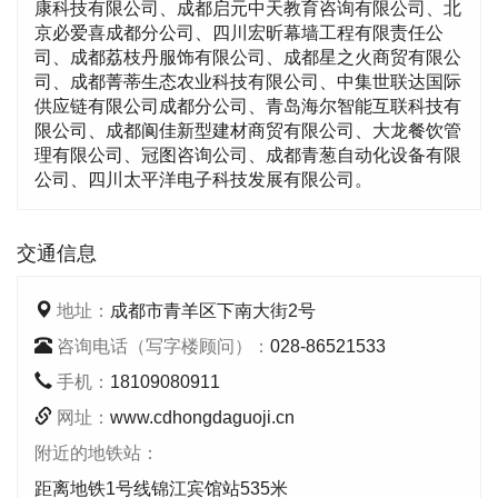
康科技有限公司、成都启元中天教育咨询有限公司、北
京必爱喜成都分公司、四川宏昕幕墙工程有限责任公
司、成都荔枝丹服饰有限公司、成都星之火商贸有限公
司、成都菁蒂生态农业科技有限公司、中集世联达国际
供应链有限公司成都分公司、青岛海尔智能互联科技有
限公司、成都阆佳新型建材商贸有限公司、大龙餐饮管
理有限公司、冠图咨询公司、成都青葱自动化设备有限
公司、四川太平洋电子科技发展有限公司。
交通信息
地址：
成都市青羊区下南大街2号
咨询电话（写字楼顾问）：
028-86521533
手机：
18109080911
网址：
www.cdhongdaguoji.cn
附近的地铁站：
距离地铁1号线锦江宾馆站535米