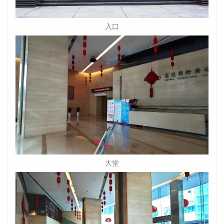
入口
大堂