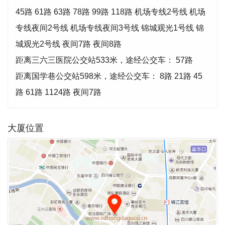
45路 61路 63路 78路 99路 118路 机场专线2号线 机场
专线夜间2号线 机场专线夜间3号线 锦城观光1号线 锦
城观光2号线 夜间7路 夜间8路
距离三六三医院公交站533米，途经公交车： 57路
距离国学巷公交站598米，途经公交车： 8路 21路 45
路 61路 1124路 夜间7路
大厦位置