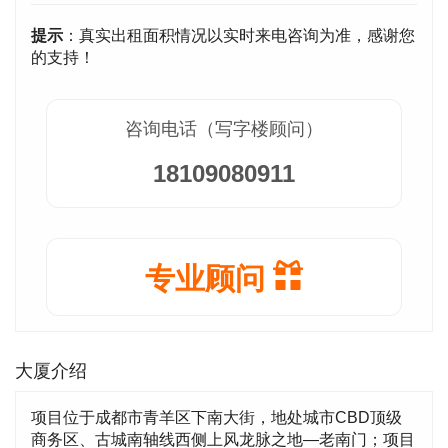
提示
：真实出租面积情况以实时来电咨询为准，感谢您
的支持！
咨询电话（写字楼顾问）
18109080911
专业顾问
大厦介绍
项目位于成都市青羊区下南大街，地处城市CBD顶级
商务区、古城南轴线西侧上风龙脉之地—老南门；项目