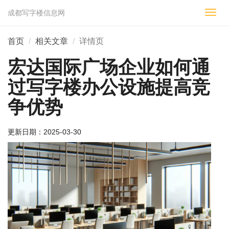
成都写字楼信息网
切
换
导
首页
相关文章
详情页
航
宏达国际广场企业如何通
过写字楼办公设施提高竞
争优势
更新日期：
2025-03-30