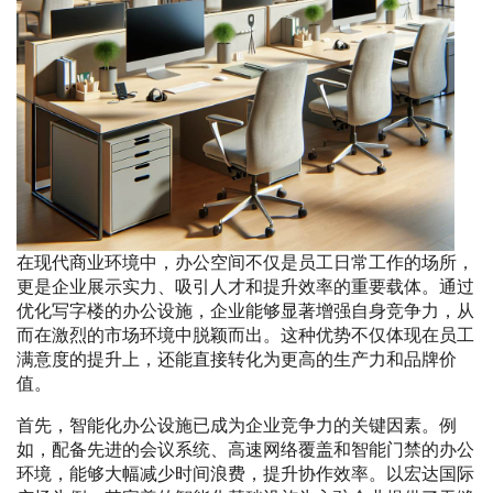
在现代商业环境中，办公空间不仅是员工日常工作的场所，
更是企业展示实力、吸引人才和提升效率的重要载体。通过
优化写字楼的办公设施，企业能够显著增强自身竞争力，从
而在激烈的市场环境中脱颖而出。这种优势不仅体现在员工
满意度的提升上，还能直接转化为更高的生产力和品牌价
值。
首先，智能化办公设施已成为企业竞争力的关键因素。例
如，配备先进的会议系统、高速网络覆盖和智能门禁的办公
环境，能够大幅减少时间浪费，提升协作效率。以宏达国际