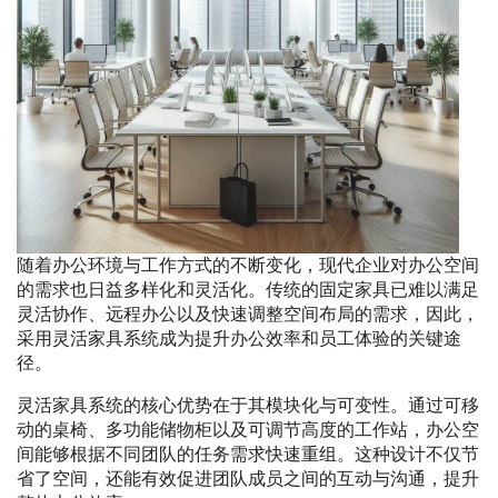
随着办公环境与工作方式的不断变化，现代企业对办公空间
的需求也日益多样化和灵活化。传统的固定家具已难以满足
灵活协作、远程办公以及快速调整空间布局的需求，因此，
采用灵活家具系统成为提升办公效率和员工体验的关键途
径。
灵活家具系统的核心优势在于其模块化与可变性。通过可移
动的桌椅、多功能储物柜以及可调节高度的工作站，办公空
间能够根据不同团队的任务需求快速重组。这种设计不仅节
省了空间，还能有效促进团队成员之间的互动与沟通，提升