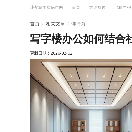
成都写字楼信息网
首页
大厦图片
出租面积
首页
相关文章
详情页
写字楼办公如何结合
更新日期：
2026-02-02