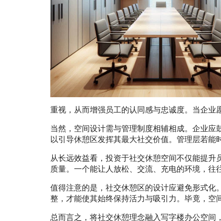
重视，从而增强员工的认同感与忠诚度。当企业
当然，空间设计需与管理制度相辅相成。企业应鼓
以引导休憩区发挥其最大社交价值。管理层若能
从长远效益看，投资于社交休憩空间不仅能提升
质量。一个能让人放松、交流、充电的环境，往
值得注意的是，社交休憩区的设计应避免形式化
整，才能使其始终保持活力与吸引力。毕竟，空
总而言之，将社交休憩理念融入写字楼办公空间