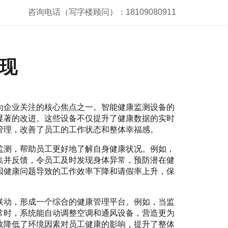
咨询电话（写字楼顾问）：18109080911
现
为企业关注的核心焦点之一。智能健康监测设备的
显著的改进。这些设备不仅提升了健康数据的实时
管理，改善了员工的工作状态和整体幸福感。
监测，帮助员工更好地了解自身健康状况。例如，
集并反馈，令员工及时发现身体异常，预防潜在健
因健康问题导致的工作效率下降和请假率上升，保
联动，形成一个综合的健康管理平台。例如，当监
常时，系统能自动调整空调和通风设备，营造更为
效降低了环境因素对员工健康的影响，提升了整体