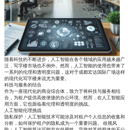
随着科技的不断进步，人工智能在各个领域的应用越来越广
泛，写字楼市场也不例外。然而，人工智能的使用也带来了
一系列的伦理和透明度问题，这对于成都宏达国际广场这样
的现代化写字楼来说尤为重要。
科技与服务的结合
作为一座现代化的商业综合体，致力于将科技与服务相结
合，为租户提供高效便捷的办公环境。然而，在人工智能应
用方面，它也面临着伦理和透明度的挑战。
人工智能伦理挑战
隐私保护：人工智能技术可能涉及对租户个人信息的收集和
分析，如何保护租户的隐私成为一个重要问题。 歧视风
险：人工智能算法可能存在歧视性，导致对某些群体的不公